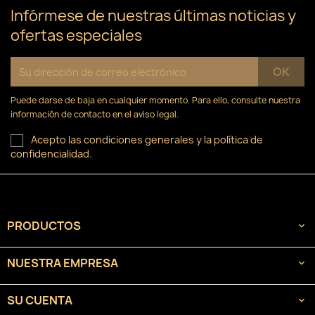
Infórmese de nuestras últimas noticias y
ofertas especiales
Puede darse de baja en cualquier momento. Para ello, consulte nuestra
información de contacto en el aviso legal.
Acepto las condiciones generales y la política de
confidencialidad.
PRODUCTOS

NUESTRA EMPRESA

SU CUENTA
