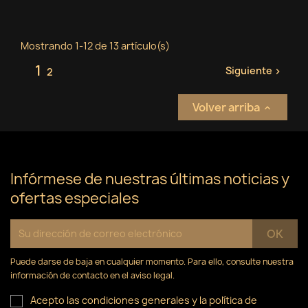
Mostrando 1-12 de 13 artículo(s)
1
Siguiente
2

Volver arriba

Infórmese de nuestras últimas noticias y
ofertas especiales
Puede darse de baja en cualquier momento. Para ello, consulte nuestra
información de contacto en el aviso legal.
Acepto las condiciones generales y la política de