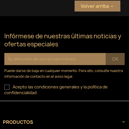
Volver arriba

Infórmese de nuestras últimas noticias y
ofertas especiales
Puede darse de baja en cualquier momento. Para ello, consulte nuestra
información de contacto en el aviso legal.
Acepto las condiciones generales y la política de
confidencialidad.
PRODUCTOS
