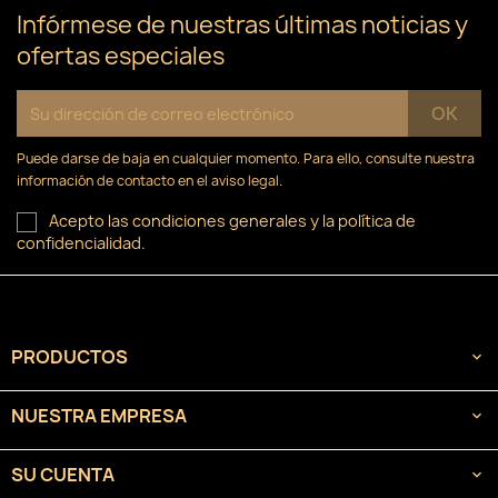
Infórmese de nuestras últimas noticias y
ofertas especiales
Puede darse de baja en cualquier momento. Para ello, consulte nuestra
información de contacto en el aviso legal.
Acepto las condiciones generales y la política de
confidencialidad.
PRODUCTOS

NUESTRA EMPRESA

SU CUENTA
