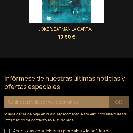
JOKER/BATMAN LA CARTA...
19,50 €
Infórmese de nuestras últimas noticias y
ofertas especiales
Puede darse de baja en cualquier momento. Para ello, consulte nuestra
información de contacto en el aviso legal.
Acepto las condiciones generales y la política de