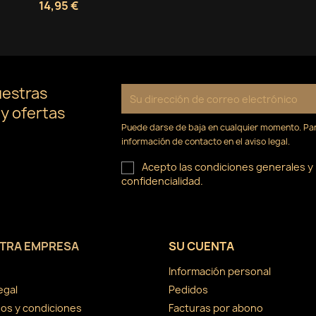
14,95 €
uestras
 y ofertas
Puede darse de baja en cualquier momento. Para
información de contacto en el aviso legal.
Acepto las condiciones generales y l
confidencialidad.
TRA EMPRESA
SU CUENTA
Información personal
egal
Pedidos
os y condiciones
Facturas por abono