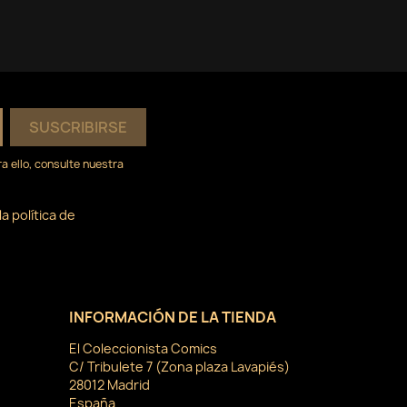
 ello, consulte nuestra
a política de
INFORMACIÓN DE LA TIENDA
El Coleccionista Comics
C/ Tribulete 7 (Zona plaza Lavapiés)
28012 Madrid
España