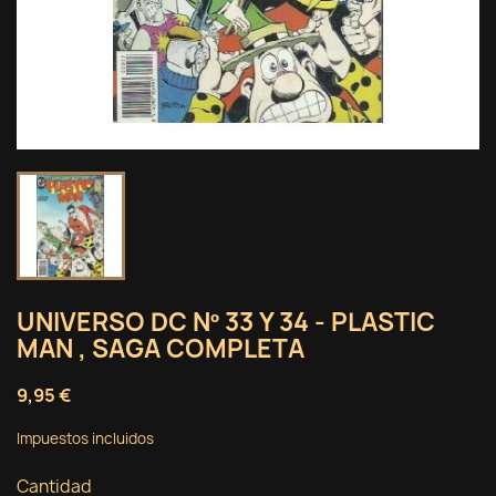
UNIVERSO DC Nº 33 Y 34 - PLASTIC
MAN , SAGA COMPLETA
9,95 €
Impuestos incluidos
Cantidad