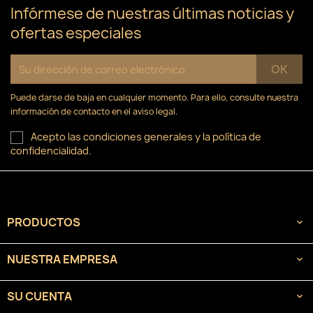
Infórmese de nuestras últimas noticias y
ofertas especiales
Puede darse de baja en cualquier momento. Para ello, consulte nuestra
información de contacto en el aviso legal.
Acepto las condiciones generales y la política de
confidencialidad.
PRODUCTOS

NUESTRA EMPRESA

SU CUENTA
