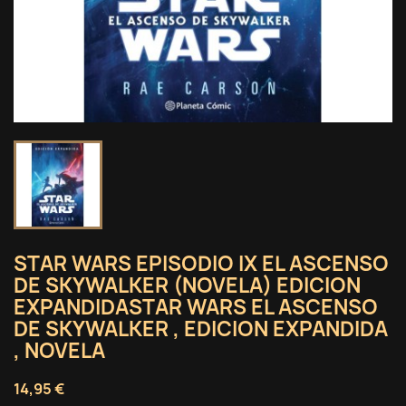
STAR WARS EPISODIO IX EL ASCENSO
DE SKYWALKER (NOVELA) EDICION
EXPANDIDASTAR WARS EL ASCENSO
DE SKYWALKER , EDICION EXPANDIDA
, NOVELA
14,95 €