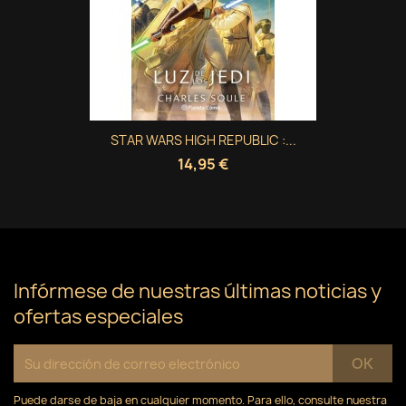
STAR WARS HIGH REPUBLIC :...
14,95 €
Infórmese de nuestras últimas noticias y
ofertas especiales
Puede darse de baja en cualquier momento. Para ello, consulte nuestra