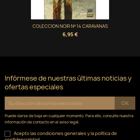
COLECCION NOIR Nº 14 CARAVANAS
6,95 €
Infórmese de nuestras últimas noticias y
ofertas especiales
Puede darse de baja en cualquier momento. Para ello, consulte nuestra
información de contacto en el aviso legal.
Acepto las condiciones generales y la política de
confidencialidad.