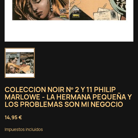
COLECCION NOIR Nº 2 Y 11 PHILIP
MARLOWE - LA HERMANA PEQUEÑA Y
LOS PROBLEMAS SON MI NEGOCIO
14,95 €
Impuestos incluidos