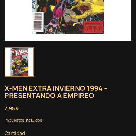
X-MEN EXTRA INVIERNO 1994 -
PRESENTANDO A EMPIREO
7,95 €
Impuestos incluidos
Cantidad