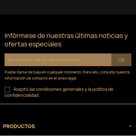
Infórmese de nuestras últimas noticias y
ofertas especiales
Puede darse de baja en cualquier momento. Para ello, consulte nuestra
información de contacto en el aviso legal.
Acepto las condiciones generales y la política de
confidencialidad.
PRODUCTOS
