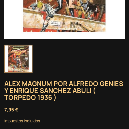
ALEX MAGNUM POR ALFREDO GENIES
Y ENRIQUE SANCHEZ ABULI (
TORPEDO 1936 )
7,95 €
Impuestos incluidos