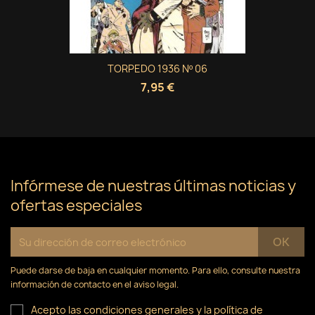
TORPEDO 1936 Nº 06
7,95 €
Infórmese de nuestras últimas noticias y
ofertas especiales
Puede darse de baja en cualquier momento. Para ello, consulte nuestra
información de contacto en el aviso legal.
Acepto las condiciones generales y la política de