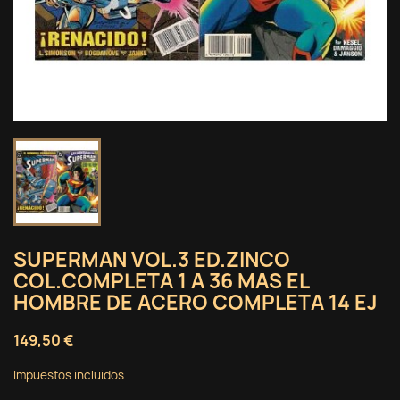
SUPERMAN VOL.3 ED.ZINCO
COL.COMPLETA 1 A 36 MAS EL
HOMBRE DE ACERO COMPLETA 14 EJ
149,50 €
Impuestos incluidos