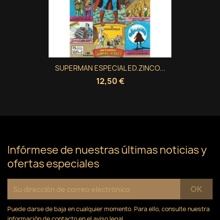
SUPERMAN ESPECIAL ED.ZINCO...
12,50 €
Infórmese de nuestras últimas noticias y
ofertas especiales
Puede darse de baja en cualquier momento. Para ello, consulte nuestra
información de contacto en el aviso legal.