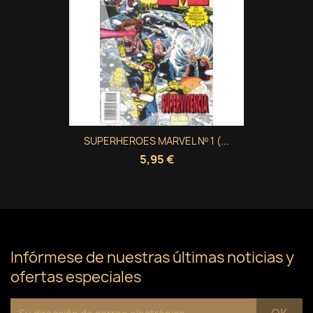
SUPERHEROES MARVEL Nº 1 (...
5,95 €
Infórmese de nuestras últimas noticias y
ofertas especiales