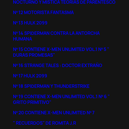
NOCTURNO Y MISTICA TEORIAS DE PARENTESCO
Nº 12 MOTORISTA FANTASMA
Nº 13 HULK 2099
Nº 14 SPIDERMAN CONTRA LA ANTORCHA
HUMANA
Nº 15 CONTIENE X-MEN UNLIMITED VOL.1 Nº 5 "
DURAS PROMESAS"
Nº 16 STRANGE TALES : DOCTOR EXTRAÑO
Nº 17 HULK 2099
Nº 18 SPIDERMAN Y THUNDERSTRIKE
Nº 19 CONTIENE X-MEN UNLIMITED VOL.1 Nº 6 "
GRITO PRIMITIVO"
Nº 20 CONTIENE X-MEN UNLIMITED Nº 7
" RECUERDOS" DE ROMITA J.R