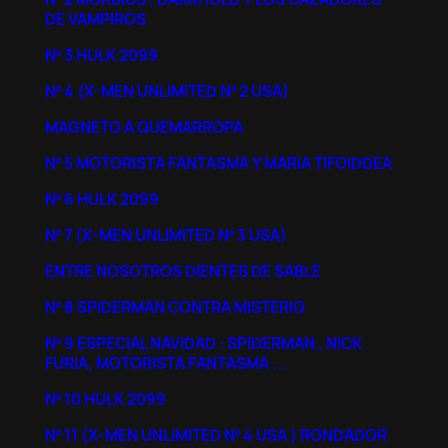
DE VAMPIROS
Nº 3 HULK 2099
Nº 4 (X-MEN UNLIMITED Nº 2 USA)
MAGNETO A QUEMARROPA
Nº 5 MOTORISTA FANTASMA Y MARIA TIFOIDDEA
Nº 6 HULK 2099
Nº 7 (X-MEN UNLIMITED Nº 3 USA)
ENTRE NOSOTROS DIENTES DE SABLE
Nº 8 SPIDERMAN CONTRA MISTERIO
Nº 9 ESPECIAL NAVIDAD : SPIDERMAN , NICK
FURIA, MOTORISTA FANTASMA ...
Nº 10 HULK 2099
Nº 11 (X-MEN UNLIMITED Nº 4 USA ) RONDADOR