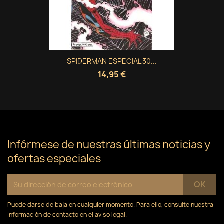
SPIDERMAN ESPECIAL 30...
14,95 €
Infórmese de nuestras últimas noticias y
ofertas especiales
Puede darse de baja en cualquier momento. Para ello, consulte nuestra
información de contacto en el aviso legal.