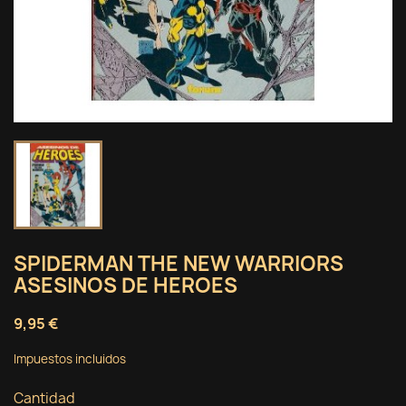
SPIDERMAN THE NEW WARRIORS
ASESINOS DE HEROES
9,95 €
Impuestos incluidos
Cantidad