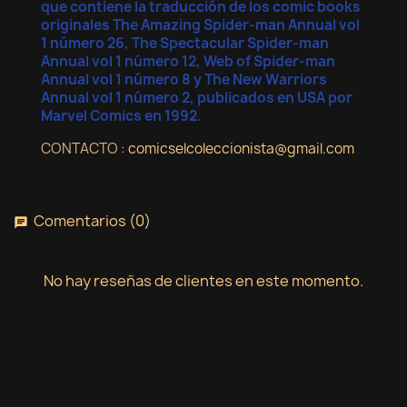
que contiene la traducción de los comic books
originales The Amazing Spider-man Annual vol
1 número 26, The Spectacular Spider-man
Annual vol 1 número 12, Web of Spider-man
Annual vol 1 número 8 y The New Warriors
Annual vol 1 número 2, publicados en USA por
Marvel Comics en 1992.
CONTACTO :
comicselcoleccionista@gmail.com
Comentarios (0)
chat
No hay reseñas de clientes en este momento.