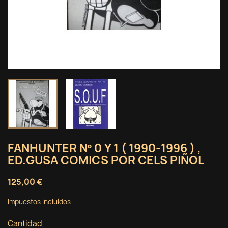
FANHUNTER Nº 0 Y 1 ( 1990-1996 ) ,
ED.GUSA COMICS POR CELS PIÑOL
125,00 €
Impuestos incluidos
Cantidad