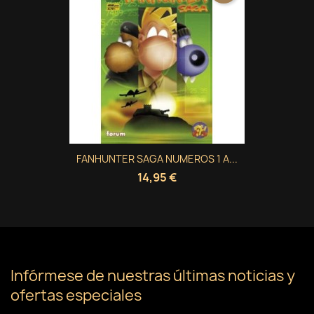
FANHUNTER SAGA NUMEROS 1 A...
14,95 €
Infórmese de nuestras últimas noticias y
ofertas especiales