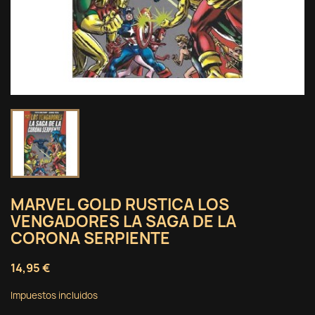
MARVEL GOLD RUSTICA LOS
VENGADORES LA SAGA DE LA
CORONA SERPIENTE
14,95 €
Impuestos incluidos