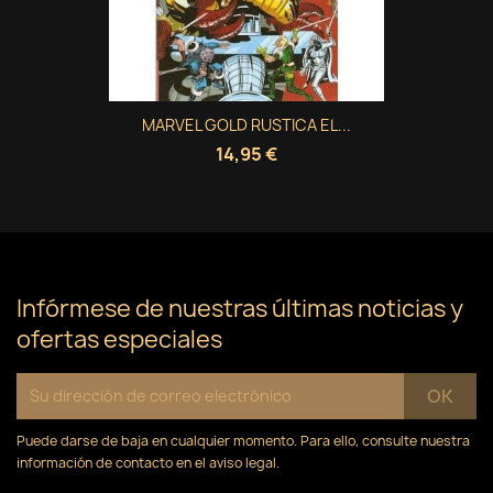
MARVEL GOLD RUSTICA EL...
14,95 €
Infórmese de nuestras últimas noticias y
ofertas especiales
Puede darse de baja en cualquier momento. Para ello, consulte nuestra
información de contacto en el aviso legal.