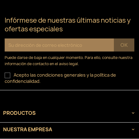
Infórmese de nuestras últimas noticias y
ofertas especiales
Puede darse de baja en cualquier momento. Para ello, consulte nuestra
información de contacto en el aviso legal.
Acepto las condiciones generales y la política de
confidencialidad.
PRODUCTOS

NUESTRA EMPRESA
