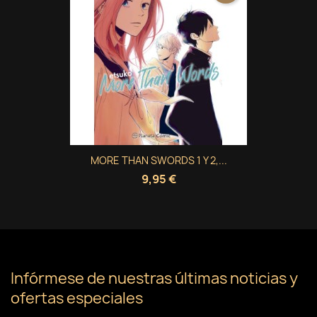
MORE THAN SWORDS 1 Y 2,...
9,95 €
Infórmese de nuestras últimas noticias y
ofertas especiales