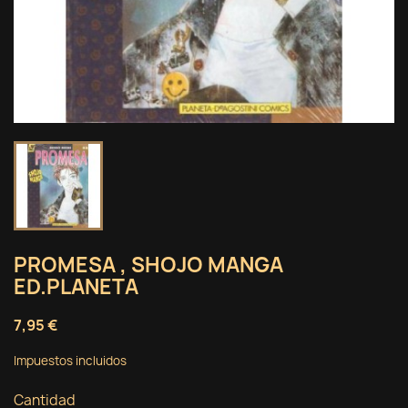
PROMESA , SHOJO MANGA
ED.PLANETA
7,95 €
Impuestos incluidos
Cantidad