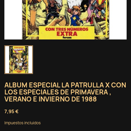
ALBUM ESPECIAL LA PATRULLA X CON
LOS ESPECIALES DE PRIMAVERA ,
VERANO E INVIERNO DE 1988
7,95 €
Impuestos incluidos