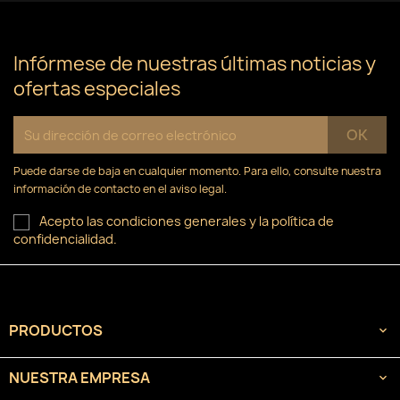
Infórmese de nuestras últimas noticias y
ofertas especiales
Puede darse de baja en cualquier momento. Para ello, consulte nuestra
información de contacto en el aviso legal.
Acepto las condiciones generales y la política de
confidencialidad.
PRODUCTOS

NUESTRA EMPRESA
