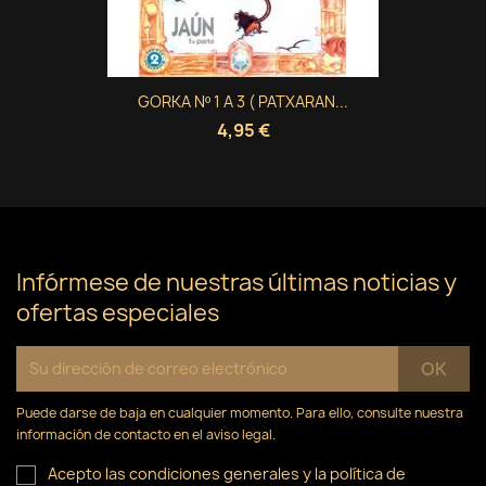
GORKA Nº 1 A 3 ( PATXARAN...
4,95 €
Infórmese de nuestras últimas noticias y
ofertas especiales
Puede darse de baja en cualquier momento. Para ello, consulte nuestra
información de contacto en el aviso legal.
Acepto las condiciones generales y la política de