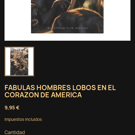
FABULAS HOMBRES LOBOS EN EL
CORAZON DE AMERICA
9,95 €
Impuestos incluidos
Cantidad