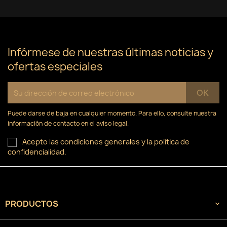
Infórmese de nuestras últimas noticias y
ofertas especiales
Puede darse de baja en cualquier momento. Para ello, consulte nuestra
información de contacto en el aviso legal.
Acepto las condiciones generales y la política de
confidencialidad.
PRODUCTOS
