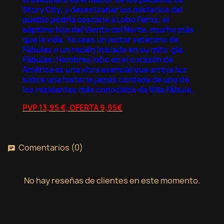
Story City, y desentrañar los misterios del
pueblo podría costarle a Lobo Feroz, el
séptimo hijo del Viento del Norte, mucho más
que la vida. Ya seas un lector veterano de
Fábulas o un recién iniciado en su mito gía,
Fábulas: Hombres lobo en el corazón de
América es una obra esencial que arroja luz
sobre una historia jamás contada de uno de
los residentes más conocidos de Villa Fábula.
PVP 13,95 €, OFERTA 9,95€
Comentarios (0)
chat
No hay reseñas de clientes en este momento.