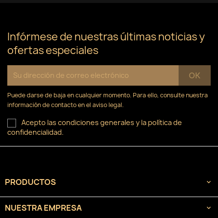
Infórmese de nuestras últimas noticias y
ofertas especiales
Puede darse de baja en cualquier momento. Para ello, consulte nuestra
información de contacto en el aviso legal.
Acepto las condiciones generales y la política de
confidencialidad.
PRODUCTOS

NUESTRA EMPRESA
