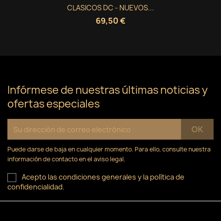
CLASICOS DC - NUEVOS...
69,50 €
Infórmese de nuestras últimas noticias y
ofertas especiales
Puede darse de baja en cualquier momento. Para ello, consulte nuestra
información de contacto en el aviso legal.
Acepto las condiciones generales y la política de
confidencialidad.