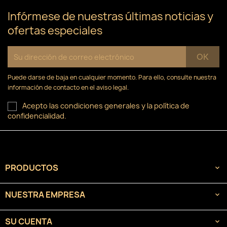
Infórmese de nuestras últimas noticias y
ofertas especiales
Puede darse de baja en cualquier momento. Para ello, consulte nuestra
información de contacto en el aviso legal.
Acepto las condiciones generales y la política de
confidencialidad.
PRODUCTOS

NUESTRA EMPRESA

SU CUENTA
