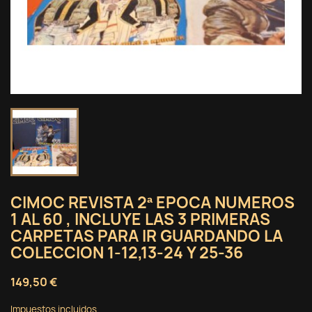
CIMOC REVISTA 2ª EPOCA NUMEROS
1 AL 60 , INCLUYE LAS 3 PRIMERAS
CARPETAS PARA IR GUARDANDO LA
COLECCION 1-12,13-24 Y 25-36
149,50 €
Impuestos incluidos