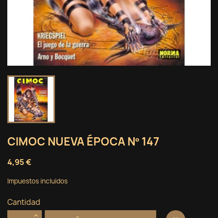
CIMOC NUEVA ÉPOCA Nº 147
4,95 €
Impuestos incluidos
Cantidad