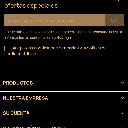
ofertas especiales
Puede darse de baja en cualquier momento. Para ello, consulte nuestra
información de contacto en el aviso legal.
Acepto las condiciones generales y la política de
confidencialidad.
PRODUCTOS

NUESTRA EMPRESA

SU CUENTA
