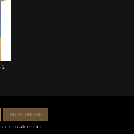
S...
 ello, consulte nuestra